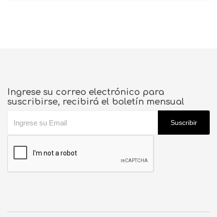
Ingrese su correo electrónico para
suscribirse, recibirá el boletín mensual
Suscribir