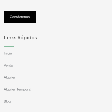
Contáctenos
Links Rápidos
Inicio
Venta
Alquiler
Alquiler Temporal
Blog