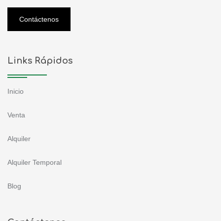
Contáctenos
Links Rápidos
Inicio
Venta
Alquiler
Alquiler Temporal
Blog