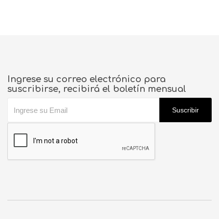
Ingrese su correo electrónico para
suscribirse, recibirá el boletín mensual
Suscribir