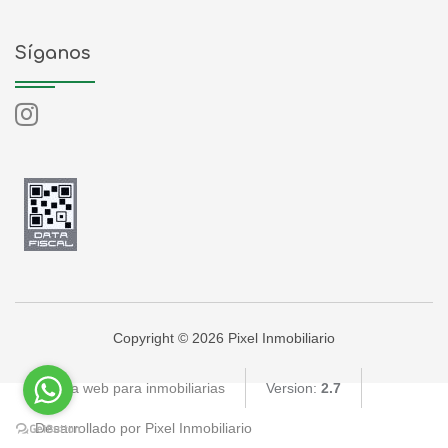
Síganos
Copyright © 2026 Pixel Inmobiliario
Página web para inmobiliarias
Version:
2.7
Desarrollado por Pixel Inmobiliario