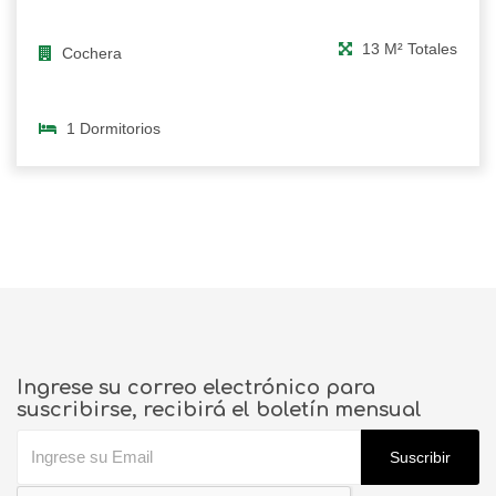
13 M² Totales
Cochera
1 Dormitorios
Ingrese su correo electrónico para
suscribirse, recibirá el boletín mensual
Suscribir