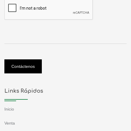
Contáctenos
Links Rápidos
Inicio
Venta