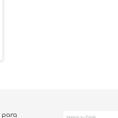
o para