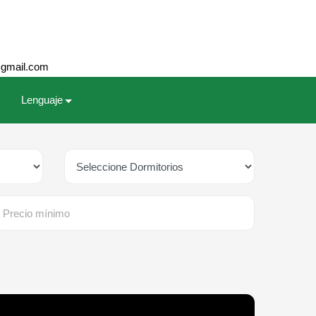
@gmail.com
Lenguaje