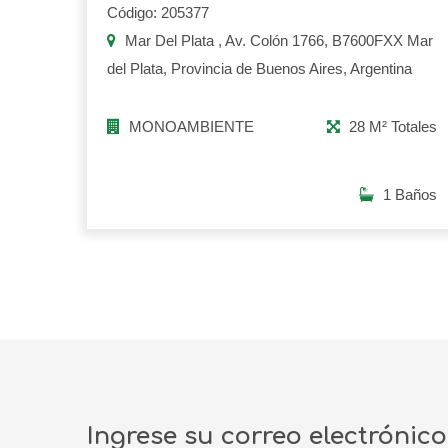
Código: 205377
Mar Del Plata , Av. Colón 1766, B7600FXX Mar
del Plata, Provincia de Buenos Aires, Argentina
MONOAMBIENTE
28 M² Totales
1 Baños
Ingrese su correo electrónic